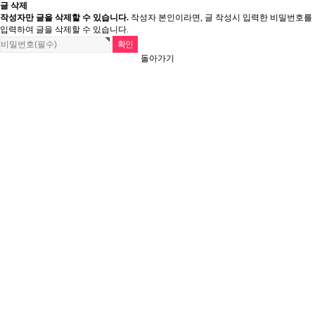
글 삭제
작성자만 글을 삭제할 수 있습니다.
작성자 본인이라면, 글 작성시 입력한 비밀번호를
입력하여 글을 삭제할 수 있습니다.
돌아가기