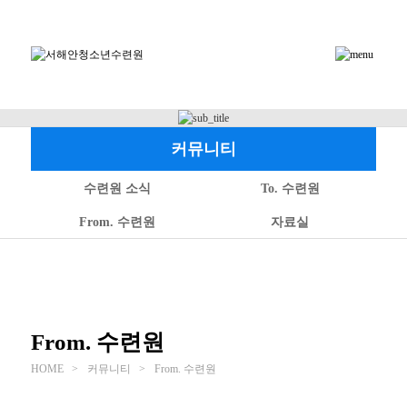
커뮤니티
수련원 소식
To. 수련원
From. 수련원
자료실
From. 수련원
HOME
>
커뮤니티 >
From. 수련원